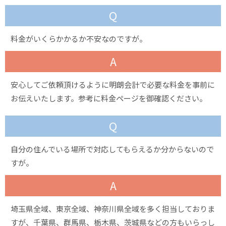
Q
料金がいくらかかるか不安なのですが。
A
安心してご依頼頂けるように明朗会計で必要な料金を事前に
お伝えいたします。参考に料金ページを御確認ください。
Q
自分の住んでいる場所で対応してもらえるか分からないので
すが。
A
埼玉県全域、東京全域、神奈川県全域を多く担当しておりま
すが、千葉県、群馬県、栃木県、茨城県などの方もいらっし