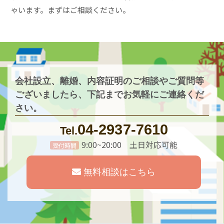
ゃいます。まずはご相談ください。
会社設立、離婚、内容証明のご相談やご質問等
ございましたら、
下記までお気軽にご連絡くだ
さい。
04-2937-7610
Tel.
9:00~20:00 土日対応可能
受付時間
無料相談はこちら