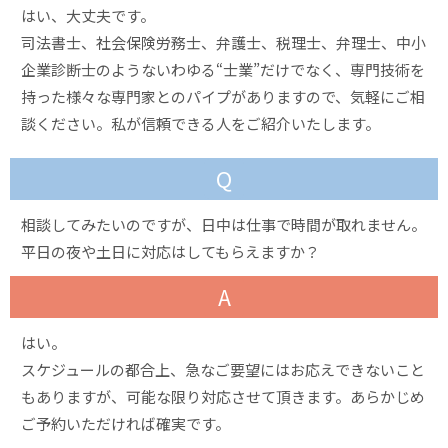
はい、大丈夫です。
司法書士、社会保険労務士、弁護士、税理士、弁理士、中小
企業診断士のようないわゆる“士業”だけでなく、専門技術を
持った様々な専門家とのパイプがありますので、気軽にご相
談ください。私が信頼できる人をご紹介いたします。
Q
相談してみたいのですが、日中は仕事で時間が取れません。
平日の夜や土日に対応はしてもらえますか？
A
はい。
スケジュールの都合上、急なご要望にはお応えできないこと
もありますが、可能な限り対応させて頂きます。あらかじめ
ご予約いただければ確実です。