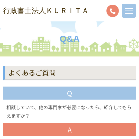
行政書士法人ＫＵＲＩＴＡ
Q&A
よくあるご質問
Q
相談していて、他の専門家が必要になったら、紹介してもら
えますか？
A